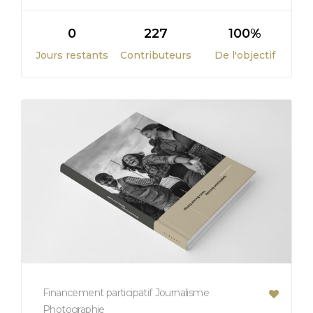
0
227
100%
Jours restants
Contributeurs
De l'objectif
Financement participatif
Journalisme
Photographie