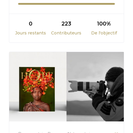
0
223
100%
Jours restants
Contributeurs
De l'objectif