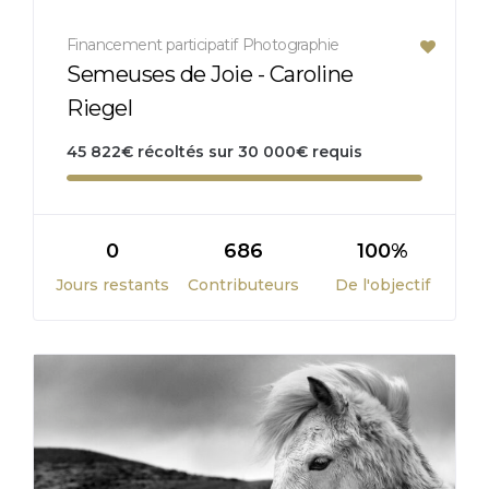
Financement participatif
Photographie
Semeuses de Joie - Caroline
Riegel
45 822
€
récoltés sur
30 000
€
requis
0
686
100%
Jours restants
Contributeurs
De l'objectif