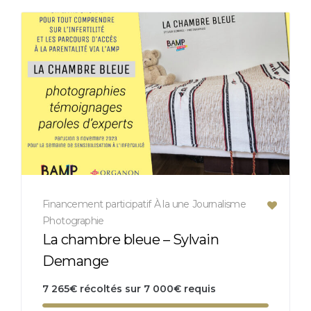
Financement participatif
À la une
Journalisme
Photographie
La chambre bleue – Sylvain
Demange
7 265
€
récoltés sur
7 000
€
requis