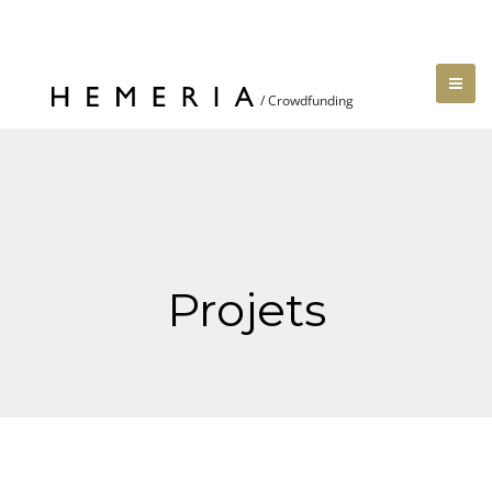
Projets