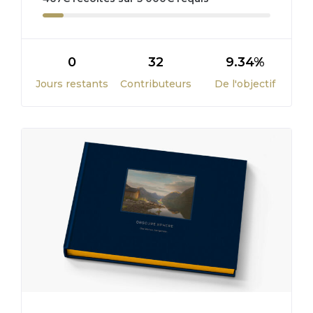
0
32
9.34%
Jours restants
Contributeurs
De l'objectif