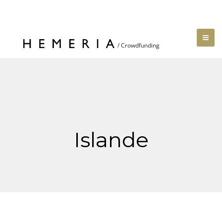
Islande