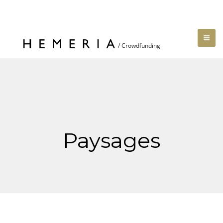
Paysages