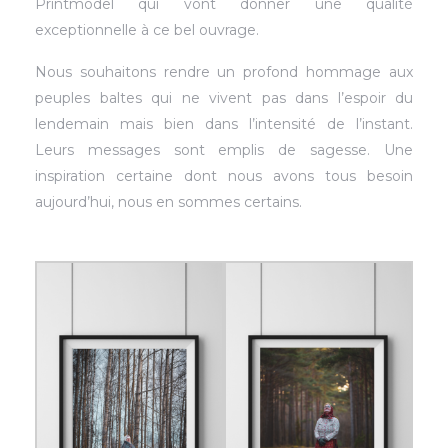
Printmodel qui vont donner une qualité
exceptionnelle à ce bel ouvrage.
Nous souhaitons rendre un profond hommage aux
peuples baltes qui ne vivent pas dans l’espoir du
lendemain mais bien dans l’intensité de l’instant.
Leurs messages sont emplis de sagesse. Une
inspiration certaine dont nous avons tous besoin
aujourd’hui, nous en sommes certains.