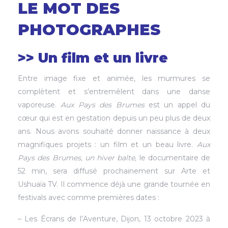
LE MOT DES
PHOTOGRAPHES
>> Un film et un livre
Entre image fixe et animée, les murmures se
complètent et s’entremêlent dans une danse
vaporeuse.
Aux Pays des Brumes
est un appel du
cœur qui est en gestation depuis un peu plus de deux
ans. Nous avons souhaité donner naissance à deux
magnifiques projets : un film et un beau livre.
Aux
Pays des Brumes, un hiver balte,
le documentaire de
52 min, sera diffusé prochainement sur Arte et
Ushuaïa TV. Il commence déjà une grande tournée en
festivals avec comme premières dates :
– Les Écrans de l’Aventure, Dijon, 13 octobre 2023 à