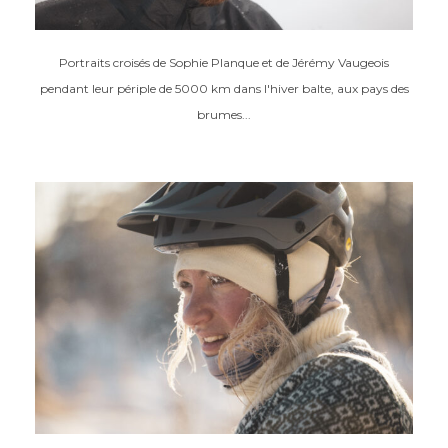
Portraits croisés de Sophie Planque et de Jérémy Vaugeois
pendant leur périple de 5000 km dans l'hiver balte, aux pays des
brumes...