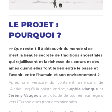
LE PROJET :
POURQUOI ?
>> Que reste-t-il à découvrir du monde si ce
n’est la beauté secrète de traditions ancestrales
qui rejaillissent et la richesse des cœurs et des
âmes quand elles font le lien entre le passé et
l’avenir, entre l’humain et son environnement ?
Après une verticale du continent américain, de
l’Alaska jusqu’à la pointe andine,
Sophie Planque
et
Jérémy Vaugeois
ont décidé de tourner leur regard
vers l’Europe à ses frontières orientales.