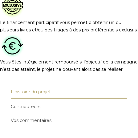
Le financement participatif vous permet d’obtenir un ou
plusieurs livres et/ou des tirages à des prix préférentiels exclusifs.
Vous êtes intégralement remboursé si l’objectif de la campagne
n’est pas atteint, le projet ne pouvant alors pas se réaliser.
L'histoire du projet
Contributeurs
Vos commentaires