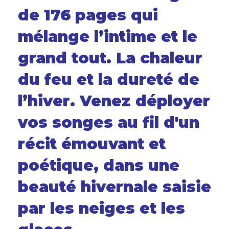
de 176 pages qui
mélange l’intime et le
grand tout. La chaleur
du feu et la dureté de
l’hiver. Venez déployer
vos songes au fil d'un
récit émouvant et
poétique, dans une
beauté hivernale saisie
par les neiges et les