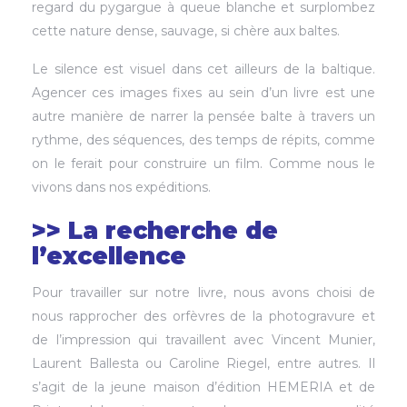
regard du pygargue à queue blanche et surplombez
cette nature dense, sauvage, si chère aux baltes.
Le silence est visuel dans cet ailleurs de la baltique.
Agencer ces images fixes au sein d’un livre est une
autre manière de narrer la pensée balte à travers un
rythme, des séquences, des temps de répits, comme
on le ferait pour construire un film. Comme nous le
vivons dans nos expéditions.
>> La recherche de
l’excellence
Pour travailler sur notre livre, nous avons choisi de
nous rapprocher des orfèvres de la photogravure et
de l’impression qui travaillent avec Vincent Munier,
Laurent Ballesta ou Caroline Riegel, entre autres. Il
s’agit de la jeune maison d’édition HEMERIA et de