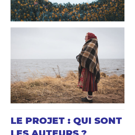
LE PROJET : QUI SONT
LES AUTEURS ?