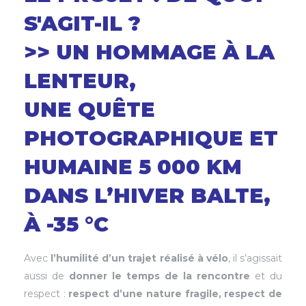
S'AGIT-IL ?
>> UN HOMMAGE À LA
LENTEUR,
UNE QUÊTE
PHOTOGRAPHIQUE ET
HUMAINE 5 000 KM
DANS L’HIVER BALTE,
À -35 °C
Avec
l’humilité d’un trajet réalisé à vélo
, il s’agissait
aussi de
donner le temps de la rencontre
et du
respect :
respect d’une nature fragile, respect de