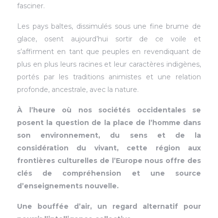
fasciner.
Les pays baltes, dissimulés sous une fine brume de
glace, osent aujourd’hui sortir de ce voile et
s’affirment en tant que peuples en revendiquant de
plus en plus leurs racines et leur caractères indigènes,
portés par les traditions animistes et une relation
profonde, ancestrale, avec la nature.
À l’heure où nos sociétés occidentales se
posent la question de la place de l’homme dans
son environnement, du sens et de la
considération du vivant, cette région aux
frontières culturelles de l’Europe nous offre des
clés de compréhension et une source
d’enseignements nouvelle.
Une bouffée d’air, un regard alternatif pour