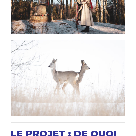
LE PROJET : DE QUOI