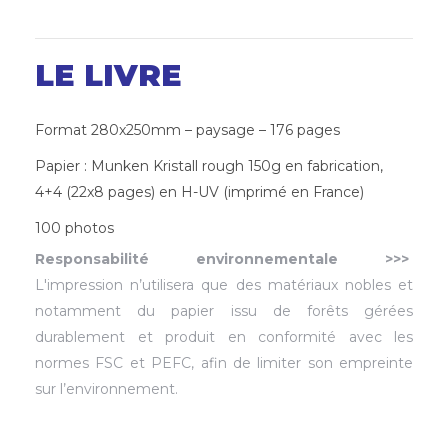
LE LIVRE
Format 280x250mm – paysage – 176 pages
Papier : Munken Kristall rough 150g en fabrication,
4+4 (22x8 pages) en H-UV (imprimé en France)
100 photos
Responsabilité environnementale >>>
L'impression n’utilisera que des matériaux nobles et
notamment du papier issu de forêts gérées
durablement et produit en conformité avec les
normes FSC et PEFC, afin de limiter son empreinte
sur l’environnement.