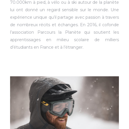
70.000km à pied, à vélo ou à ski autour de la planète
lui ont donné un regard sensible sur le monde. Une
expérience unique qu’il partage avec passion à travers
de nombreux récits et échanges. En 2016, il cofonde
l’association Parcours la Planète qui soutient les
apprentissages en milieu scolaire de milliers
d’étudiants en France et à l’étranger.