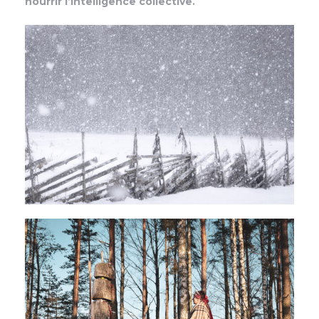
nourrir l’intelligence collective.