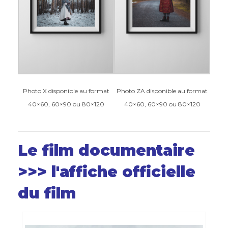
Photo X disponible au format
Photo ZA disponible au format
40×60, 60×90 ou 80×120
40×60, 60×90 ou 80×120
Le film documentaire
>>> l'affiche officielle
du film