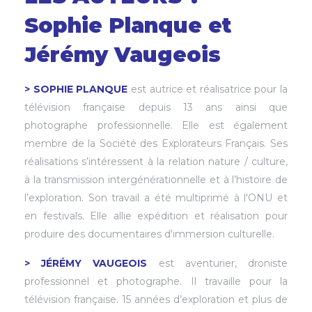
Sophie Planque et
Jérémy Vaugeois
> SOPHIE PLANQUE
est autrice et réalisatrice pour la
télévision française depuis 13 ans ainsi que
photographe professionnelle. Elle est également
membre de la Société des Explorateurs Français. Ses
réalisations s’intéressent à la relation nature / culture,
à la transmission intergénérationnelle et à l’histoire de
l’exploration. Son travail a été multiprimé à l'ONU et
en festivals. Elle allie expédition et réalisation pour
produire des documentaires d'immersion culturelle.
> JÉRÉMY VAUGEOIS
est aventurier, droniste
professionnel et photographe. Il travaille pour la
télévision française. 15 années d’exploration et plus de