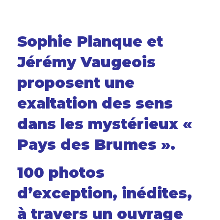
Sophie Planque et
Jérémy Vaugeois
proposent une
exaltation des sens
dans les mystérieux «
Pays des Brumes ».
100 photos
d’exception, inédites,
à travers un ouvrage