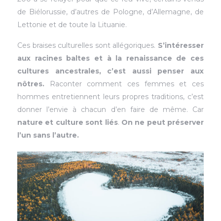
de Biélorussie, d’autres de Pologne, d’Allemagne, de
Lettonie et de toute la Lituanie.
Ces braises culturelles sont allégoriques.
S’intéresser
aux racines baltes et à la renaissance de ces
cultures ancestrales, c’est aussi penser aux
nôtres.
Raconter comment ces femmes et ces
hommes entretiennent leurs propres traditions, c’est
donner l’envie à chacun d’en faire de même. Car
nature et culture sont liés
.
On ne peut préserver
l’un sans l’autre.