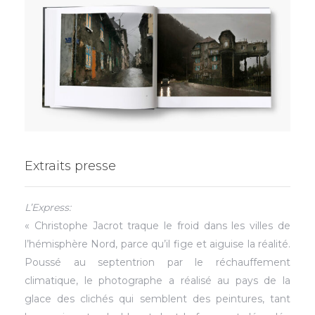
Extraits presse
L’Express:
« Christophe Jacrot traque le froid dans les villes de
l’hémisphère Nord, parce qu’il fige et aiguise la réalité.
Poussé au septentrion par le réchauffement
climatique, le photographe a réalisé au pays de la
glace des clichés qui semblent des peintures, tant