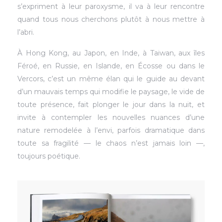
s’expriment à leur paroxysme, il va à leur rencontre
quand tous nous cherchons plutôt à nous mettre à
l’abri.
À Hong Kong, au Japon, en Inde, à Taiwan, aux îles
Féroé, en Russie, en Islande, en Écosse ou dans le
Vercors, c’est un même élan qui le guide au devant
d’un mauvais temps qui modifie le paysage, le vide de
toute présence, fait plonger le jour dans la nuit, et
invite à contempler les nouvelles nuances d’une
nature remodelée à l’envi, parfois dramatique dans
toute sa fragilité — le chaos n’est jamais loin —,
toujours poétique.