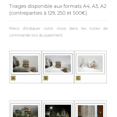
Tirages disponible aux formats A4, A3, A2
(contreparties à 129, 250 et 500€).
Merci d'indiquer votre choix dans les notes de
commande lors du paiement.