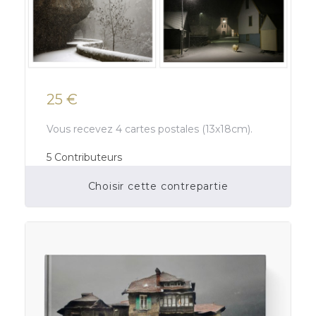
25 €
Vous recevez 4 cartes postales (13x18cm).
5
Contributeurs
Choisir cette contrepartie
Financement participatif terminé.