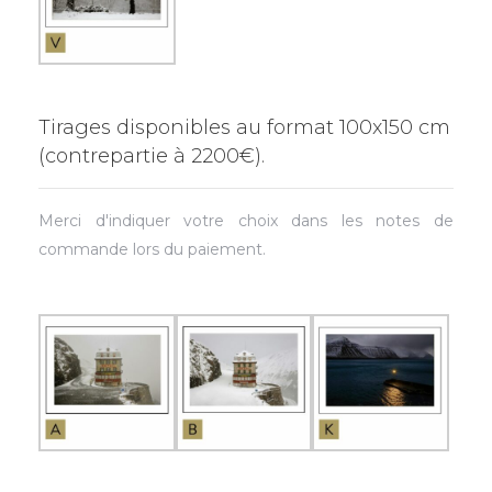
Tirages disponibles au format 100x150 cm
(contrepartie à 2200€).
Merci d'indiquer votre choix dans les notes de
commande lors du paiement.