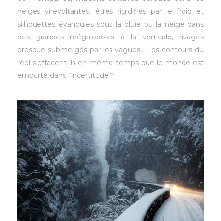
neiges virevoltantes, êtres rigidifiés par le froid et
silhouettes évanouies sous la pluie ou la neige dans
des grandes mégalopoles à la verticale, rivages
presque submergés par les vagues… Les contours du
réel s’effacent-ils en même temps que le monde est
emporté dans l’incertitude ?