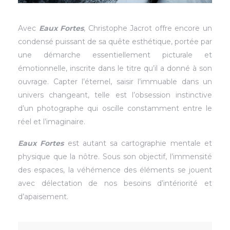
Avec
Eaux Fortes
, Christophe Jacrot offre encore un
condensé puissant de sa quête esthétique, portée par
une démarche essentiellement picturale et
émotionnelle, inscrite dans le titre qu’il a donné à son
ouvrage. Capter l’éternel, saisir l’immuable dans un
univers changeant, telle est l’obsession instinctive
d’un photographe qui oscille constamment entre le
réel et l’imaginaire.
Eaux Fortes
est autant sa cartographie mentale et
physique que la nôtre. Sous son objectif, l’immensité
des espaces, la véhémence des éléments se jouent
avec délectation de nos besoins d’intériorité et
d’apaisement.