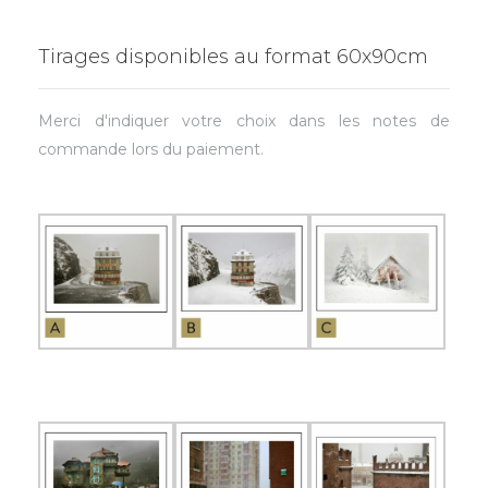
Tirages disponibles au format 60x90cm
Merci d'indiquer votre choix dans les notes de
commande lors du paiement.