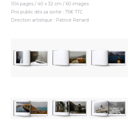
104 pages / 40 x 32 cm / 60 images
Prix public dès sa sortie : 75€ TTC
Direction artistique : Patrice Renard