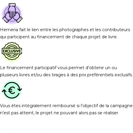
Hemeria fait le lien entre les photographes et les contributeurs
qui participent au financement de chaque projet de livre.
Le financement participatif vous permet d’obtenir un ou
plusieurs livres et/ou des tirages à des prix préférentiels exclusifs.
Vous êtes intégralement remboursé si l’objectif de la campagne
n’est pas atteint, le projet ne pouvant alors pas se réaliser.