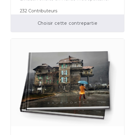
232
Contributeurs
Choisir cette contrepartie
Financement participatif terminé.