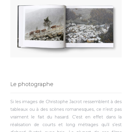
Le photographe
Si les images de Christophe Jacrot ressemblent à des
tableaux ou à des scènes romanesques, ce n’est pas
vraiment le fait du hasard. C’est en effet dans la
réalisation de courts et long métrages qu’il s’est