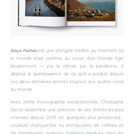
Eaux Fortes
est une plongée inédite, au moment où
le monde était confiné, au coeur d’un monde figé
doublement — par le climat, par la pandémie. Il
déploie la quintessence de ce qu’il a produit depuis
ces deux dernières années toujours aux quatre coins
du monde.
Avec cette monographie exceptionnelle, Christophe
Jacrot rassemble une sélection de ses clichés les plus
intenses depuis 2019 (et quelques plus anciennes) :
couleurs chatoyantes ou immaculées de collines et
de montagnes, maisons solitaires perdues dans les