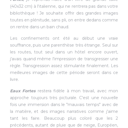
(40x32 cm) à l'italienne, qui ne rentrera pas dans votre
bibliothèque ! Je souhaite offrir des grandes images
toutes en plénitude, sans pli, on entre dedans comme
on rentre dans un bain chaud.
Les confinements ont été au début une vraie
souffrance, puis une parenthèse très étrange. Seul sur
les routes, tout seul dans un hôtel encore ouvert,
j'avais quand même l'impression de transgresser une
règle. Transgression assez stimulante finalement. Les
meilleures images de cette période seront dans ce
livre.
Eaux Fortes
restera fidèle à mon travail, avec mon
approche toujours très picturale. C'est une nouvelle
fois une immersion dans le "mauvais temps" avec de
la matière, et des images narratives comme j'aime
tant les faire. Beaucoup plus coloré que les 2
précédents, autant de pluie que de neige, Européen,