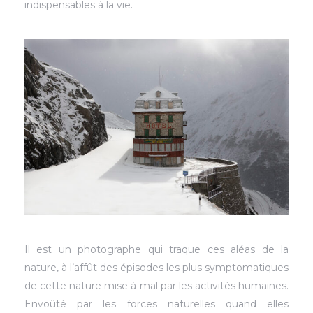
indispensables à la vie.
Il est un photographe qui traque ces aléas de la
nature, à l’affût des épisodes les plus symptomatiques
de cette nature mise à mal par les activités humaines.
Envoûté par les forces naturelles quand elles