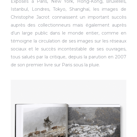
Exposés à Paris, New York, Hong-Kong, Bruxelles,
Istanbul, Londres, Tokyo, Shanghaï, les images de
Christophe Jacrot connaissent un important succès
auprès des collectionneurs mais également auprès
d’un large public dans le monde entier, comme en
témoigne la circulation de ses images sur les réseaux
sociaux et le succès incontestable de ses ouvrages,
tous salués par la critique, depuis la parution en 2007
de son premier livre sur Paris sous la pluie.