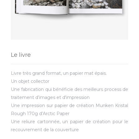
Le livre
Livre très grand format, un papier mat épais.
Un objet collector
Une fabrication qui bénéficie des meilleurs process de
traitement d’images et d'impression
Une impression sur papier de création Munken Kristal
Rough 170g d’Arctic Paper
Une reliure cartonnée, un papier de création pour le
recouvrement de la couverture