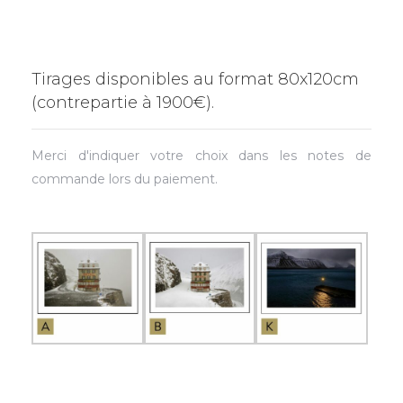
Tirages disponibles au format 80x120cm
(contrepartie à 1900€).
Merci d'indiquer votre choix dans les notes de
commande lors du paiement.