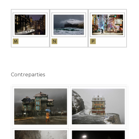
Contreparties