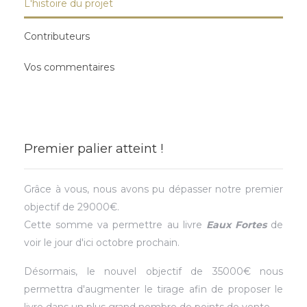
L'histoire du projet
Contributeurs
Vos commentaires
Premier palier atteint !
Grâce à vous, nous avons pu dépasser notre premier
objectif de 29000€.
Cette somme va permettre au livre
Eaux Fortes
de
voir le jour d'ici octobre prochain.
Désormais, le nouvel objectif de 35000€ nous
permettra d'augmenter le tirage afin de proposer le