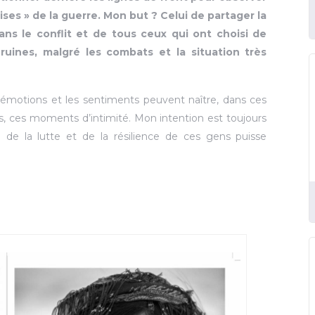
ises » de la guerre. Mon but ? Celui de partager la
ans le conflit et de tous ceux qui ont choisi de
ruines, malgré les combats et la situation très
 émotions et les sentiments peuvent naître, dans ces
s, ces moments d’intimité. Mon intention est toujours
é de la lutte et de la résilience de ces gens puisse