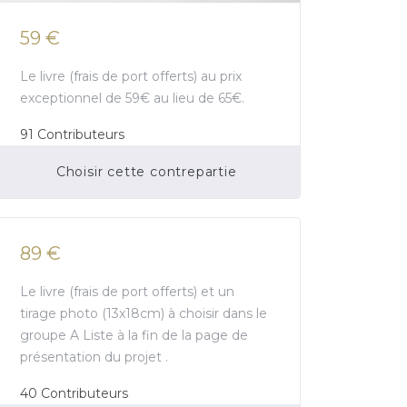
59 €
Le livre (frais de port offerts) au prix
exceptionnel de 59€ au lieu de 65€.
91
Contributeurs
Choisir cette contrepartie
Financement participatif terminé.
89 €
Le livre (frais de port offerts) et un
tirage photo (13x18cm) à choisir dans le
groupe A Liste à la fin de la page de
présentation du projet .
40
Contributeurs