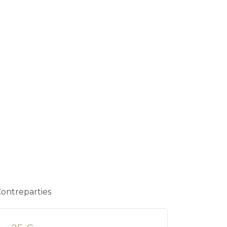
ontreparties