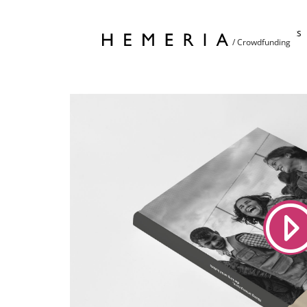
Accueil
Projets