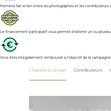
Hemeria fait le lien entre les photographes et les contributeurs 
Le financement participatif vous permet d’obtenir un ou plusieurs 
Vous êtes intégralement remboursé si l’objectif de la campagne n’
L'histoire du projet
Contributeurs