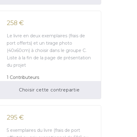
258 €
Le livre en deux exemplaires (frais de
port offerts) et un tirage photo
(40x60cm) à choisir dans le groupe C.
Liste à la fin de la page de présentation
du projet
1
Contributeurs
Choisir cette contrepartie
Financement participatif terminé.
295 €
5 exemplaires du livre (frais de port