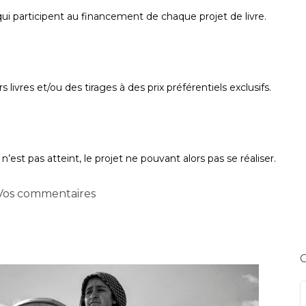
qui participent au financement de chaque projet de livre.
livres et/ou des tirages à des prix préférentiels exclusifs.
est pas atteint, le projet ne pouvant alors pas se réaliser.
Vos commentaires
C