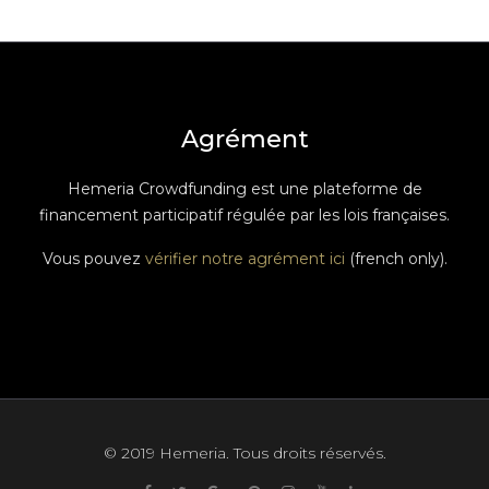
Agrément
Hemeria Crowdfunding est une plateforme de
financement participatif régulée par les lois françaises.
Vous pouvez
vérifier notre agrément ici
(french only).
© 2019 Hemeria. Tous droits réservés.