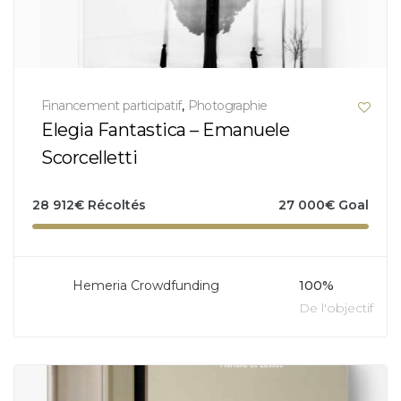
Financement participatif
,
Photographie
Elegia Fantastica – Emanuele
Scorcelletti
28 912
€
Récoltés
27 000
€
Goal
Hemeria Crowdfunding
100%
De l'objectif