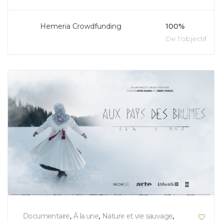
Hemeria Crowdfunding
100%
De l'objectif
Documentaire
,
À la une
,
Nature et vie sauvage
,