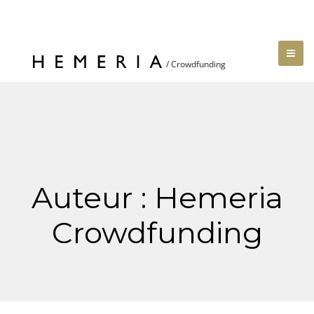
Auteur :
Hemeria
Crowdfunding