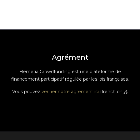
Agrément
Hemeria Crowdfunding est une plateforme de
financement participatif régulée par les lois françaises.
Vous pouvez
vérifier notre agrément ici
(french only).