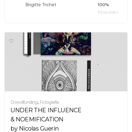
Brigitte Trichet
100%
Finanziato
Crowdfunding
,
Fotografia
UNDER THE INFLUENCE
& NOEMIFICATION
by Nicolas Guerin