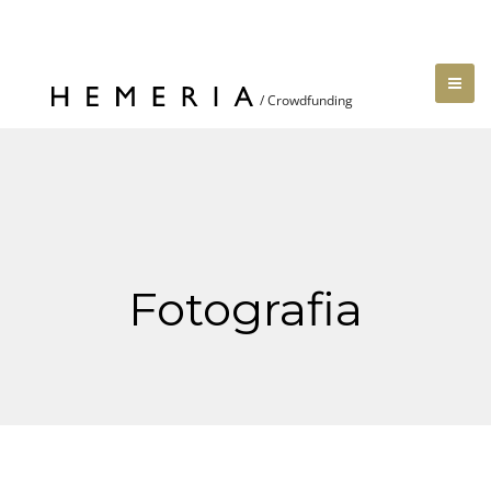
Fotografia