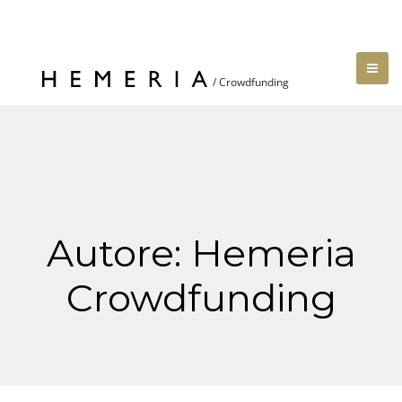
Autore:
Hemeria
Crowdfunding