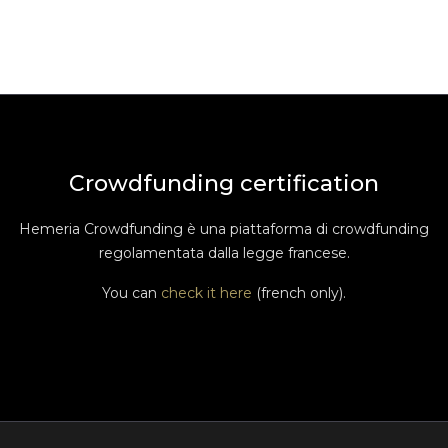
Crowdfunding certification
Hemeria Crowdfunding è una piattaforma di crowdfunding
regolamentata dalla legge francese.
You can
check it here
(french only).