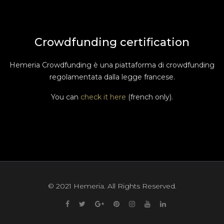
Crowdfunding certification
Hemeria Crowdfunding è una piattaforma di crowdfunding
regolamentata dalla legge francese.
You can
check it here
(french only).
© 2021 Hemeria. All Rights Reserved.