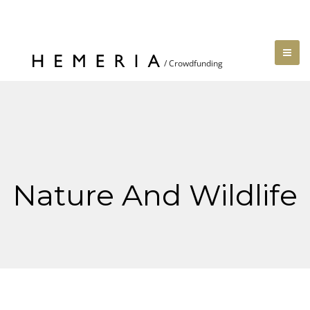
Nature And Wildlife