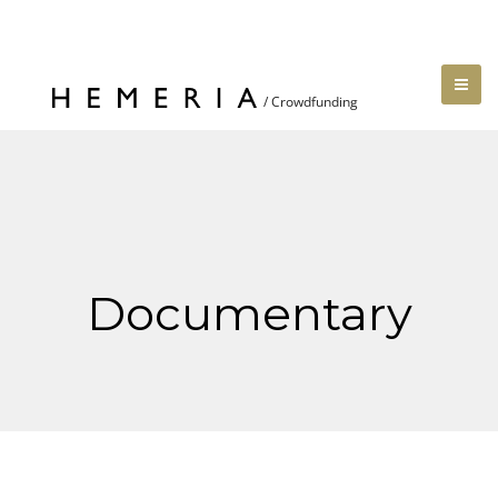
Documentary