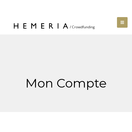
Mon Compte