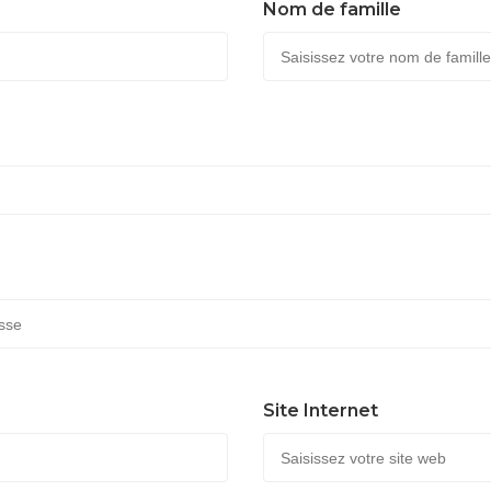
Nom de famille
Site Internet