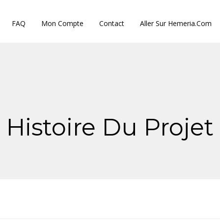
FAQ
Mon Compte
Contact
Aller Sur Hemeria.com
Histoire Du Projet