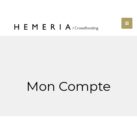
Mon Compte