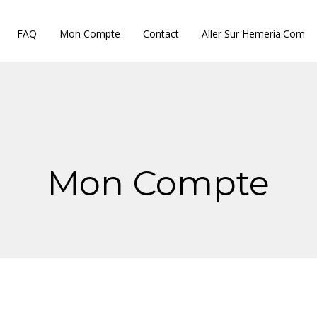
FAQ
Mon Compte
Contact
Aller Sur Hemeria.com
Mon Compte