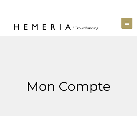
Mon Compte