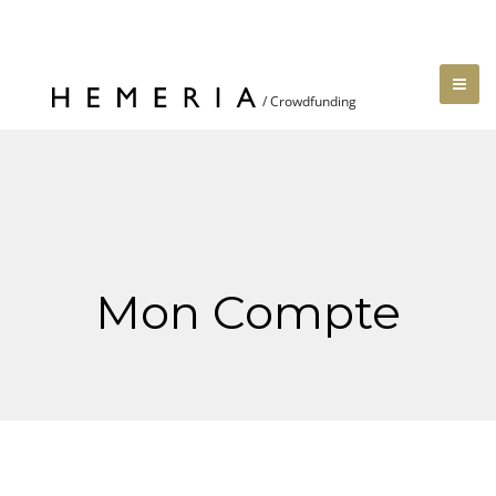
Mon Compte