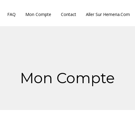
FAQ
Mon Compte
Contact
Aller Sur Hemeria.com
Mon Compte