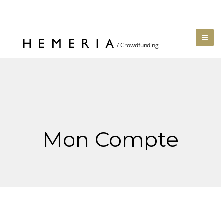
Mon Compte