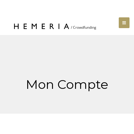
Mon Compte