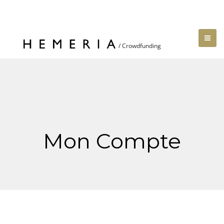
Mon Compte