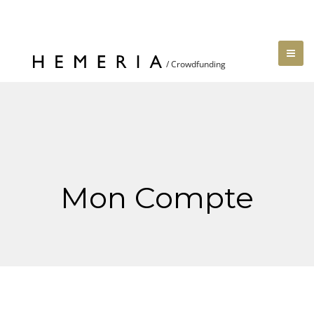
Mon Compte