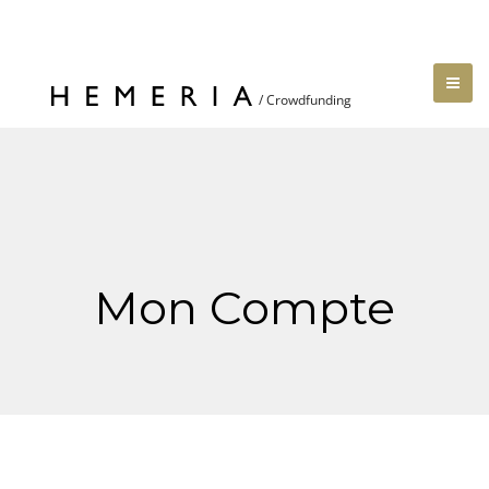
Mon Compte