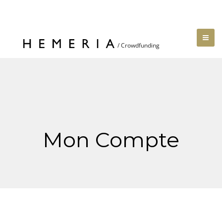
Mon Compte