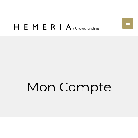
Mon Compte