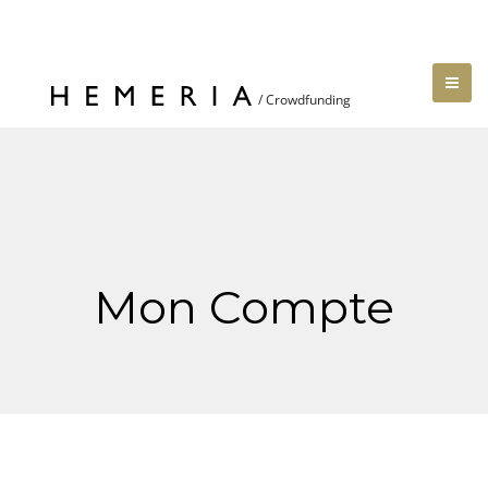
Mon Compte