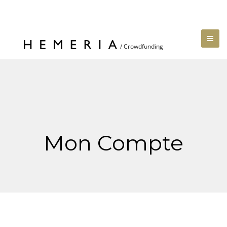
Mon Compte