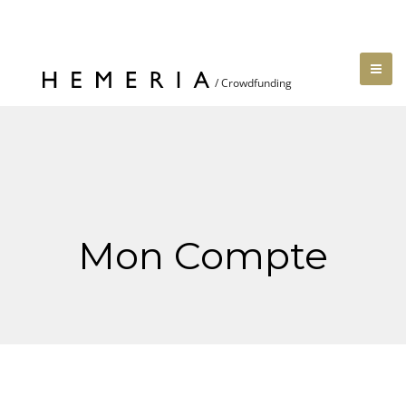
Mon Compte