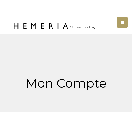
Mon Compte