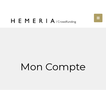
Mon Compte