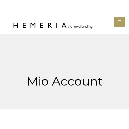
Mio Account