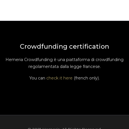
Crowdfunding certification
Hemeria Crowdfunding è una piattaforma di crowdfunding
regolamentata dalla legge francese.
You can
check it here
(french only).