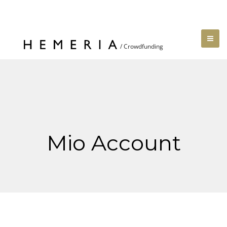
Mio Account