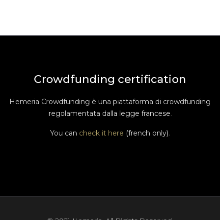
Crowdfunding certification
Hemeria Crowdfunding è una piattaforma di crowdfunding
regolamentata dalla legge francese.
You can
check it here
(french only).