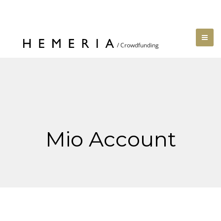
Mio Account