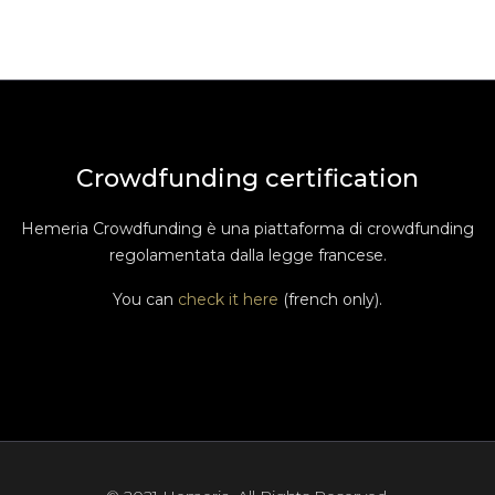
Crowdfunding certification
Hemeria Crowdfunding è una piattaforma di crowdfunding
regolamentata dalla legge francese.
You can
check it here
(french only).