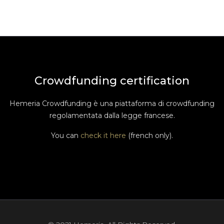
Crowdfunding certification
Hemeria Crowdfunding è una piattaforma di crowdfunding
regolamentata dalla legge francese.
You can
check it here
(french only).