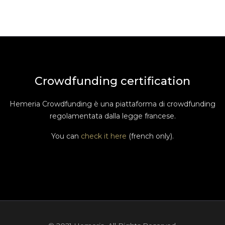
Crowdfunding certification
Hemeria Crowdfunding è una piattaforma di crowdfunding
regolamentata dalla legge francese.
You can
check it here
(french only).