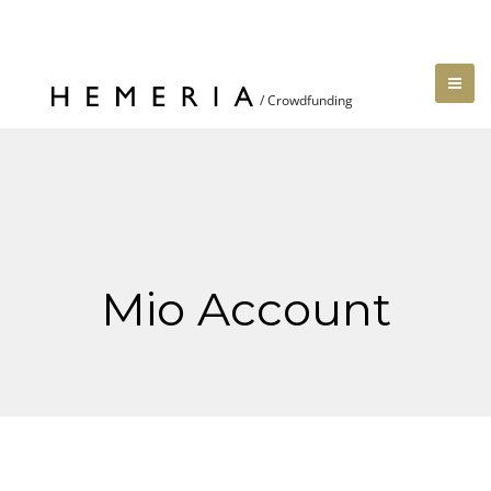
Mio Account