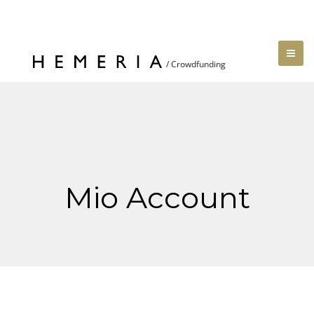
Mio Account