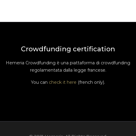
Crowdfunding certification
Hemeria Crowdfunding è una piattaforma di crowdfunding
regolamentata dalla legge francese.
You can
check it here
(french only).