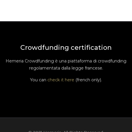
Crowdfunding certification
Hemeria Crowdfunding è una piattaforma di crowdfunding
regolamentata dalla legge francese.
You can
check it here
(french only).