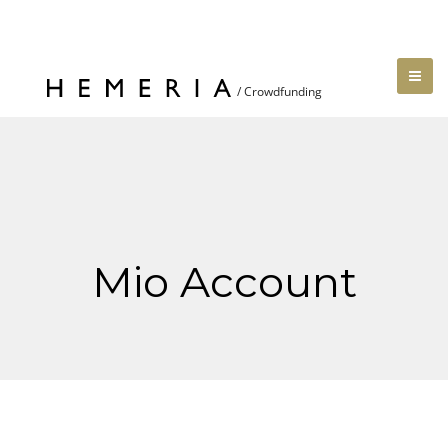
Mio Account