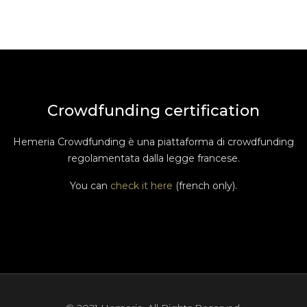
Crowdfunding certification
Hemeria Crowdfunding è una piattaforma di crowdfunding
regolamentata dalla legge francese.
You can
check it here
(french only).