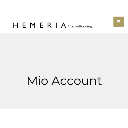
Mio Account