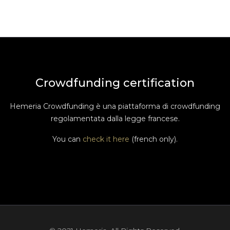
Crowdfunding certification
Hemeria Crowdfunding è una piattaforma di crowdfunding
regolamentata dalla legge francese.
You can
check it here
(french only).