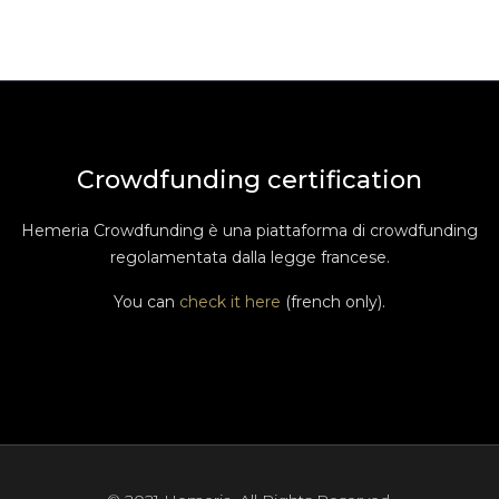
Crowdfunding certification
Hemeria Crowdfunding è una piattaforma di crowdfunding
regolamentata dalla legge francese.
You can
check it here
(french only).