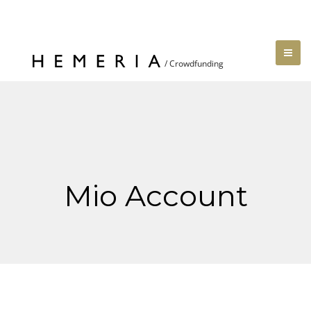
Mio Account