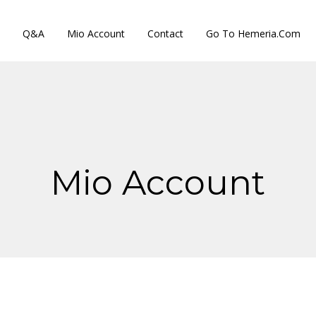
Q&A
Mio Account
Contact
Go To Hemeria.com
Mio Account