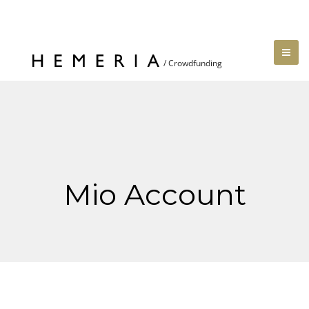
Mio Account