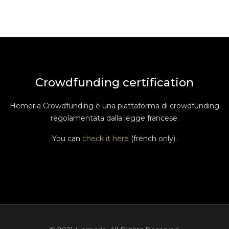
Crowdfunding certification
Hemeria Crowdfunding è una piattaforma di crowdfunding
regolamentata dalla legge francese.
You can
check it here
(french only).