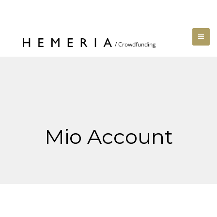
Mio Account