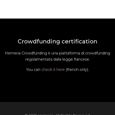
Crowdfunding certification
Hemeria Crowdfunding è una piattaforma di crowdfunding
regolamentata dalla legge francese.
You can
check it here
(french only).