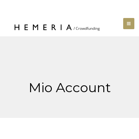
Mio Account