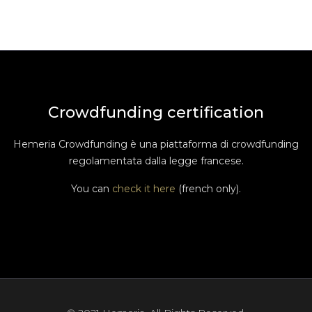
Crowdfunding certification
Hemeria Crowdfunding è una piattaforma di crowdfunding
regolamentata dalla legge francese.
You can
check it here
(french only).