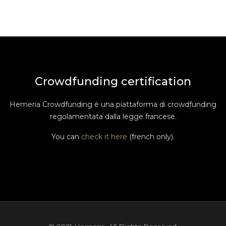
Crowdfunding certification
Hemeria Crowdfunding è una piattaforma di crowdfunding
regolamentata dalla legge francese.
You can
check it here
(french only).