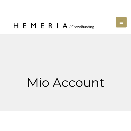
Mio Account