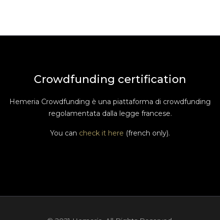
Crowdfunding certification
Hemeria Crowdfunding è una piattaforma di crowdfunding
regolamentata dalla legge francese.
You can
check it here
(french only).