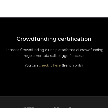
Crowdfunding certification
Hemeria Crowdfunding è una piattaforma di crowdfunding
regolamentata dalla legge francese.
You can
check it here
(french only).