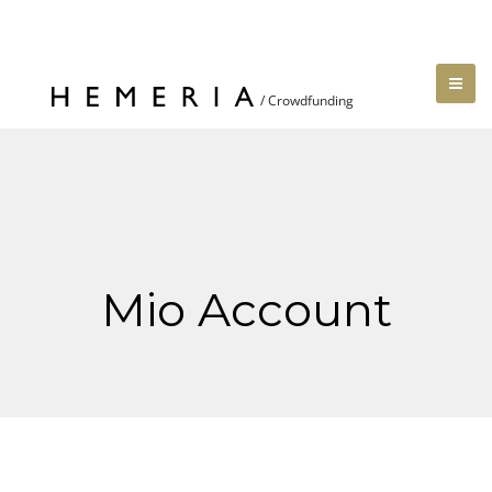
Mio Account