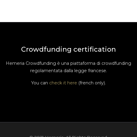
Crowdfunding certification
Hemeria Crowdfunding è una piattaforma di crowdfunding
regolamentata dalla legge francese.
You can
check it here
(french only).