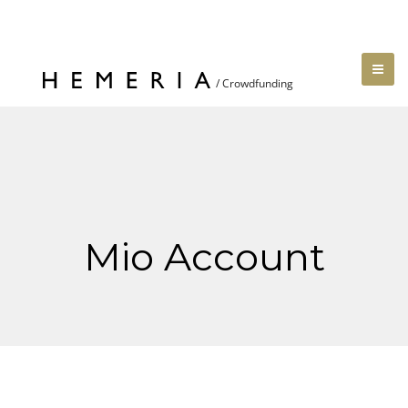
Mio Account